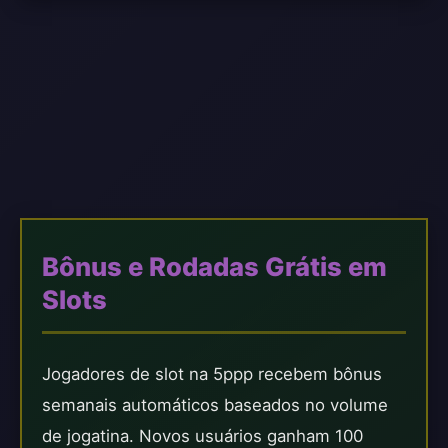
Bônus e Rodadas Grátis em
Slots
Jogadores de slot na 5ppp recebem bônus
semanais automáticos baseados no volume
de jogatina. Novos usuários ganham 100