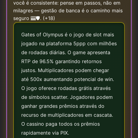
você é consistente: pense em passos, não em
milagres — gestão de banca é o caminho mais
seguro 🎰🛡️. (+18)
Gates of Olympus é o jogo de slot mais
jogado na plataforma 5ppp com milhões
de rodadas diárias. O game apresenta
RTP de 96.5% garantindo retornos
justos. Multiplicadores podem chegar
até 500x aumentando potencial de win.
O jogo oferece rodadas grátis através
de símbolos scatter. Jogadores podem
ganhar grandes prêmios através do
recurso de multiplicadores em cascata.
O cassino paga todos os prêmios
rapidamente via PIX.