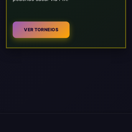
VER TORNEIOS